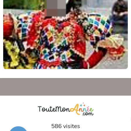
586 visites