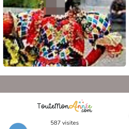
587 visites